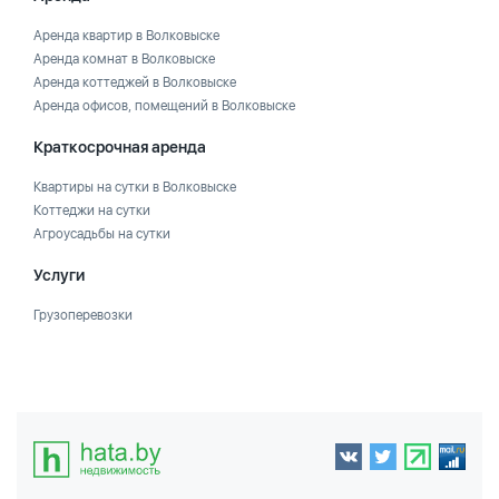
Аренда квартир в Волковыске
Аренда комнат в Волковыске
Аренда коттеджей в Волковыске
Аренда офисов, помещений в Волковыске
Краткосрочная аренда
Квартиры на сутки в Волковыске
Коттеджи на сутки
Агроусадьбы на сутки
Услуги
Грузоперевозки