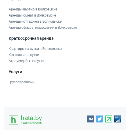
Аренда квартир в Волковыске
Аренда комнат в Волковыске
Аренда коттеджей в Волковыске
Аренда офисов, помещений в Волковыске
Краткосрочная аренда
Квартиры на сутки в Волковыске
Коттеджи на сутки
Агроусадьбы на сутки
Услуги
Грузоперевозки