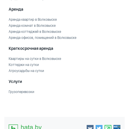
Аренда
Аренда квартир в Волковыске
Аренда комнат в Волковыске
Аренда коттеджей в Волковыске
Аренда офисов, помещений в Волковыске
Краткосрочная аренда
Квартиры на сутки в Волковыске
Коттеджи на сутки
Агроусадьбы на сутки
Услуги
Грузоперевозки