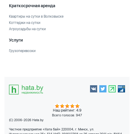
Краткосрочная аренда
Квартиры на сутки в Волковыске
Коттеджи на сутки
Агроусадьбы на сутки
Услуги
Грузоперевозки
Наш рейтинг: 4.9
Всего голосов:
947
(C) 2006-2026 Hata.by
Частное предприятие «Хата бай» 220004, г. Минск, ул.