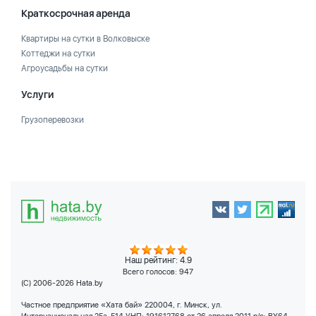
Краткосрочная аренда
Квартиры на сутки в Волковыске
Коттеджи на сутки
Агроусадьбы на сутки
Услуги
Грузоперевозки
Наш рейтинг: 4.9
Всего голосов:
947
(C) 2006-2026 Hata.by
Частное предприятие «Хата бай» 220004, г. Минск, ул.