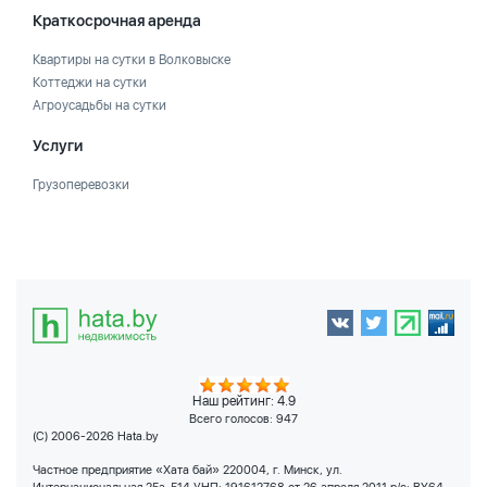
Краткосрочная аренда
Квартиры на сутки в Волковыске
Коттеджи на сутки
Агроусадьбы на сутки
Услуги
Грузоперевозки
Наш рейтинг: 4.9
Всего голосов:
947
(C) 2006-2026 Hata.by
Частное предприятие «Хата бай» 220004, г. Минск, ул.