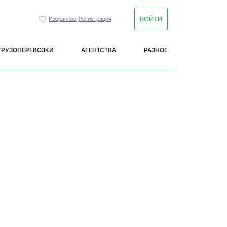
ВОЙТИ
Избранное
Регистрация
ГРУЗОПЕРЕВОЗКИ
АГЕНТСТВА
РАЗНОЕ