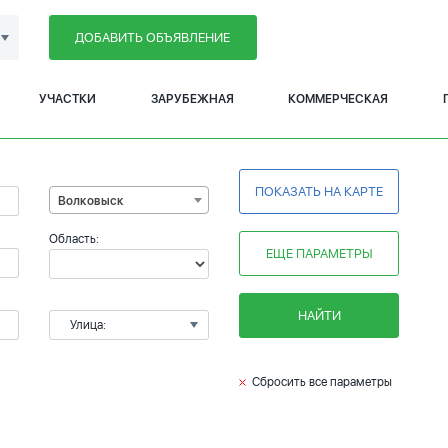
ДОБАВИТЬ ОБЪЯВЛЕНИЕ
УЧАСТКИ
ЗАРУБЕЖНАЯ
КОММЕРЧЕСКАЯ
ПОКАЗАТЬ НА КАРТЕ
Волковыск
Область:
ЕЩЕ ПАРАМЕТРЫ
НАЙТИ
Улица:
Сбросить все параметры