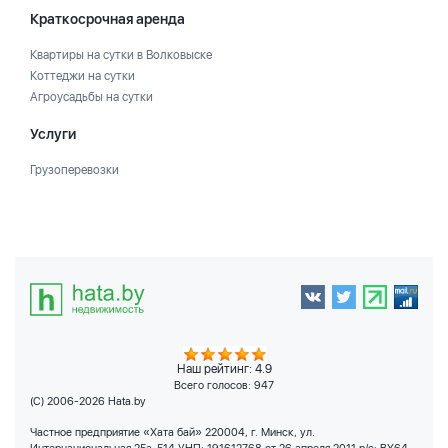
Краткосрочная аренда
Квартиры на сутки в Волковыске
Коттеджи на сутки
Агроусадьбы на сутки
Услуги
Грузоперевозки
Наш рейтинг: 4.9
Всего голосов:
947
(C) 2006-2026 Hata.by
Частное предприятие «Хата бай» 220004, г. Минск, ул.