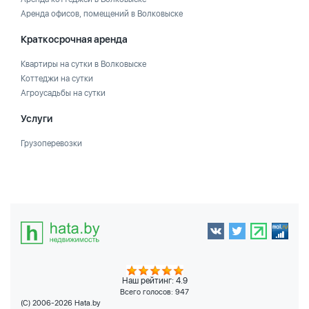
Аренда офисов, помещений в Волковыске
Краткосрочная аренда
Квартиры на сутки в Волковыске
Коттеджи на сутки
Агроусадьбы на сутки
Услуги
Грузоперевозки
Наш рейтинг: 4.9
Всего голосов:
947
(C) 2006-2026 Hata.by